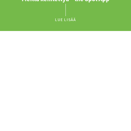
LUE LISÄÄ