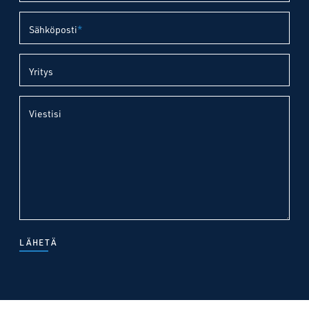
Sähköposti
*
Yritys
Viestisi
LÄHETÄ