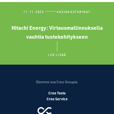
11.11.2025
#
ASIAKASTARINAT
Hitachi Energy: Virtausmallinnuksella
vauhtia tuotekehitykseen
LUE LISÄÄ
Olemme osa Creo Groupia:
Creo Tools
Creo Service