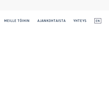
MEILLE TÖIHIN
AJANKOHTAISTA
YHTEYS
EN