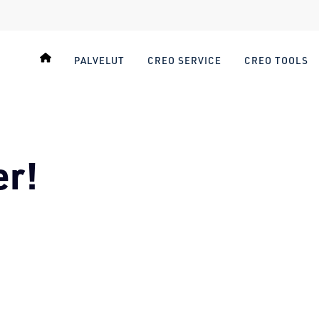
PALVELUT
CREO SERVICE
CREO TOOLS
er!