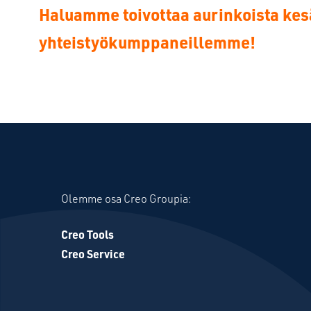
Haluamme toivottaa aurinkoista kes
yhteistyökumppaneillemme!
Olemme osa Creo Groupia:
Creo Tools
Creo Service