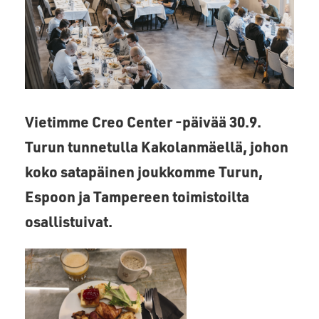
Vietimme Creo Center -päivää 30.9.
Turun tunnetulla Kakolanmäellä, johon
koko satapäinen joukkomme Turun,
Espoon ja Tampereen toimistoilta
osallistuivat.