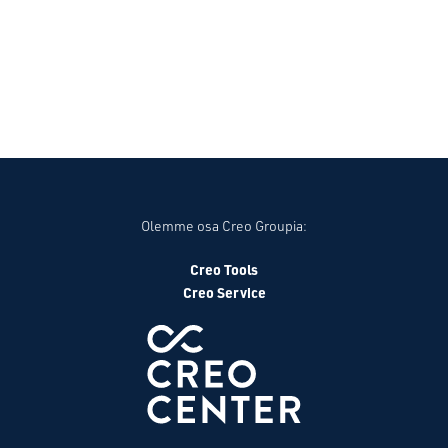
Olemme osa Creo Groupia:
Creo Tools
Creo Service